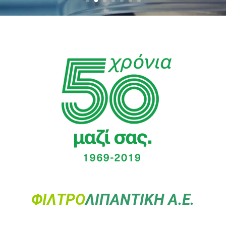
ΦΙΛΤΡΟ
ΛΙΠΑΝΤΙΚΗ Α.Ε.