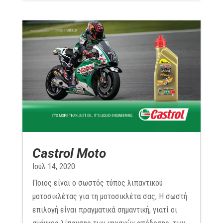
Castrol Moto
Ιούλ 14, 2020
Ποιος είναι ο σωστός τύπος λιπαντικού
μοτοσικλέτας για τη μοτοσικλέτα σας; Η σωστή
επιλογή είναι πραγματικά σημαντική, γιατί οι