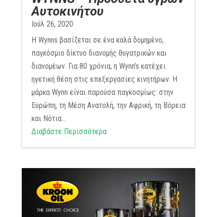
Αυτοκινήτου
Ιούλ 26, 2020
Η Wynns βασίζεται σε ένα καλά δομημένο,
παγκόσμιο δίκτυο διανομής θυγατρικών και
διανομέων. Για 80 χρόνια, η Wynn’s κατέχει
ηγετική θέση στις επεξεργασίες κινητήρων. Η
μάρκα Wynn είναι παρούσα παγκοσμίως: στην
Ευρώπη, τη Μέση Ανατολή, την Αφρική, τη Βόρεια
και Νότια...
Διαβάστε Περισσότερα