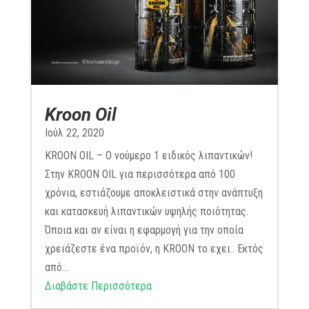
Kroon Oil
Ιούλ 22, 2020
KROON OIL – Ο νούμερο 1 ειδικός λιπαντικών!
Στην KROON OIL για περισσότερα από 100
χρόνια, εστιάζουμε αποκλειστικά στην ανάπτυξη
και κατασκευή λιπαντικών υψηλής ποιότητας.
Όποια και αν είναι η εφαρμογή για την οποία
χρειάζεστε ένα προϊόν, η KROON το εχει.. Εκτός
από...
Διαβάστε Περισσότερα