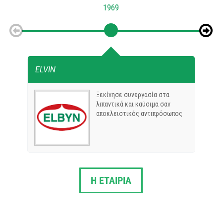
1969
ELVIN
B
Ξεκίνησε συνεργασία στα
λιπαντικά και καύσιμα σαν
αποκλειστικός αντιπρόσωπος
Η ΕΤΑΙΡΙΑ