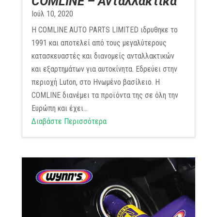
COMLINE – Ανταλλακτικά
Ιούλ 10, 2020
Η COMLINE AUTO PARTS LIMITED ιδρυθηκε το
1991 και αποτελεί από τους μεγαλύτερους
κατασκευαστές και διανομείς ανταλλακτικών
και εξαρτημάτων για αυτοκίνητα. Εδρεύει στην
περιοχή Luton, στο Ηνωμένο βασίλειο. Η
COMLINE διανέμει τα προϊόντα της σε όλη την
Ευρώπη και έχει...
Διαβάστε Περισσότερα