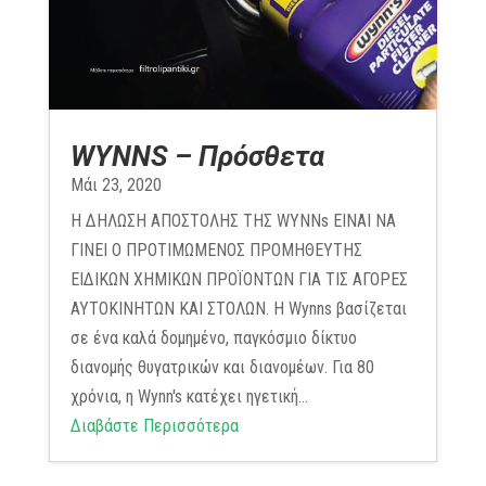
WYNNS – Πρόσθετα
Μάι 23, 2020
Η ΔΗΛΩΣΗ ΑΠΟΣΤΟΛΗΣ ΤΗΣ WYNNs ΕΙΝΑΙ ΝΑ
ΓΙΝΕΙ Ο ΠΡΟΤΙΜΩΜΕΝΟΣ ΠΡΟΜΗΘΕΥΤΗΣ
ΕΙΔΙΚΩΝ ΧΗΜΙΚΩΝ ΠΡΟΪΟΝΤΩΝ ΓΙΑ ΤΙΣ ΑΓΟΡΕΣ
ΑΥΤΟΚΙΝΗΤΩΝ ΚΑΙ ΣΤΟΛΩΝ. Η Wynns βασίζεται
σε ένα καλά δομημένο, παγκόσμιο δίκτυο
διανομής θυγατρικών και διανομέων. Για 80
χρόνια, η Wynn's κατέχει ηγετική...
Διαβάστε Περισσότερα