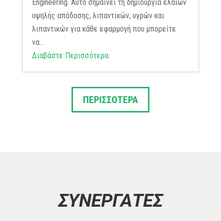
Engineering. Αυτό σημαίνει τη δημιουργία ελαίων
υψηλής απόδοσης, λιπαντικών, υγρών και
λιπαντικών για κάθε εφαρμογή που μπορείτε
να...
Διαβάστε Περισσότερα
ΠΕΡΙΣΣΟΤΕΡΑ
ΣΥΝΕΡΓΑΤΕΣ