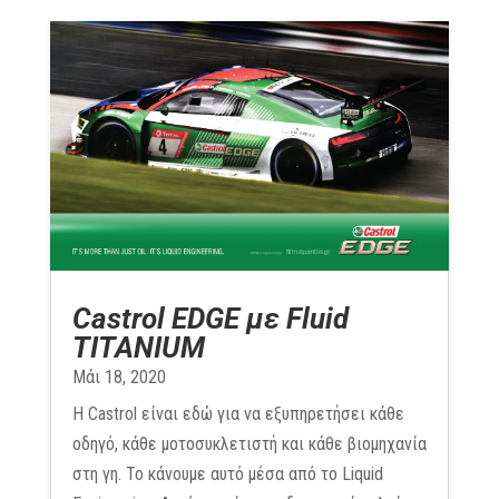
Castrol EDGE με Fluid
TITANIUM
Μάι 18, 2020
Η Castrol είναι εδώ για να εξυπηρετήσει κάθε
οδηγό, κάθε μοτοσυκλετιστή και κάθε βιομηχανία
στη γη. Το κάνουμε αυτό μέσα από το Liquid