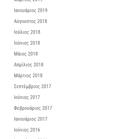
Ιανουάριος 2019
Αύγουστος 2018
Ιούλιος 2018
Ιούνιος 2018
Μάιος 2018
Απρίλιος 2018
Μάρτιος 2018
Σεπτέμβριος 2017
Ιούνιος 2017
Φεβρουάριος 2017
Ιανουάριος 2017
Ιούνιος 2016