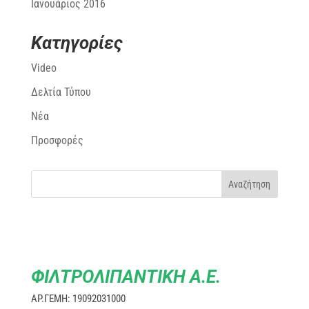
Ιανουάριος 2016
Kατηγορίες
Video
Δελτία Τύπου
Νέα
Προσφορές
ΦΙΛΤΡΟΛΙΠΑΝΤΙΚΗ Α.Ε.
ΑΡ.ΓΕΜΗ: 19092031000