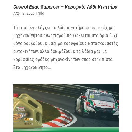
Castrol Edge Supercar – Κορυφαίο Λάδι Κινητήρα
Απρ 19, 2020
|
Νέα
Τίποτα δεν ελέγχει το λάδι κινητήρα όπως το όχημα
μηχανοκίνητου αθλητισμού που ωθείται στα όρια. Όχι
μόνο δουλεύουμε μαζί με κορυφαίους κατασκευαστές
αυτοκινήτων, αλλά δοκιμάζουμε τα λάδια μας με
κορυφαίες ομάδες μηχανοκίνητων σπορ στην πίστα.
Στο μηχανοκίνητο...