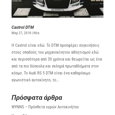
Castrol DTM
Μαρ 27, 2018
|
Νέα
Η Castrol είναι εδώ. Το DTM προσφέρει συγκινήσεις
στους οπαδούς του μηχανοκίνητου αθλητισμού εδώ
και περισσότερα από 30 χρόνια και θεωρείται ως ένα
από τα πιο δύσκολα και σκληρά πρωταθλήματα στον
κόσμο. Το Audi RS 5 DTM είναι ένα καθαρόαιμο
αγωνιστικό αυτοκίνητο, το...
Πρόσφατα άρθρα
WYNNS – Πρόσθετα υγρών Αυτοκινήτου