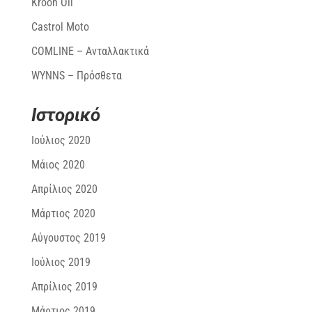
Kroon Oil
Castrol Moto
COMLINE – Ανταλλακτικά
WYNNS – Πρόσθετα
Ιστορικό
Ιούλιος 2020
Μάιος 2020
Απρίλιος 2020
Μάρτιος 2020
Αύγουστος 2019
Ιούλιος 2019
Απρίλιος 2019
Μάρτιος 2019