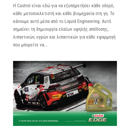
Η Castrol είναι εδώ για να εξυπηρετήσει κάθε οδηγό,
κάθε μοτοσυκλετιστή και κάθε βιομηχανία στη γη. Το
κάνουμε αυτό μέσα από το Liquid Engineering. Αυτό
σημαίνει τη δημιουργία ελαίων υψηλής απόδοσης,
λιπαντικών, υγρών και λιπαντικών για κάθε εφαρμογή
που μπορείτε να...