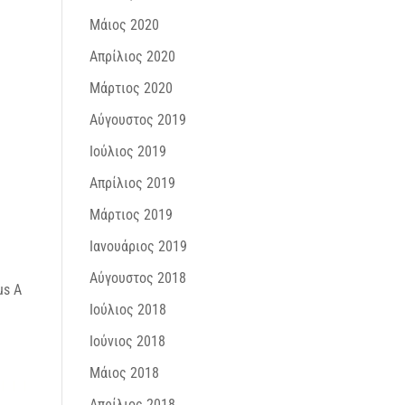
Μάιος 2020
Απρίλιος 2020
Μάρτιος 2020
Αύγουστος 2019
Ιούλιος 2019
Απρίλιος 2019
Μάρτιος 2019
Ιανουάριος 2019
Αύγουστος 2018
us A
Ιούλιος 2018
Ιούνιος 2018
Μάιος 2018
Απρίλιος 2018