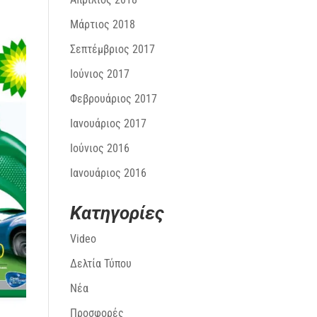
Μάρτιος 2018
Σεπτέμβριος 2017
Ιούνιος 2017
Φεβρουάριος 2017
Ιανουάριος 2017
Ιούνιος 2016
Ιανουάριος 2016
Kατηγορίες
Video
Δελτία Τύπου
Νέα
Προσφορές