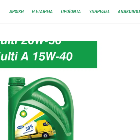
ΑΡΧΙΚΗ
Η ΕΤΑΙΡΕΙΑ
ΠΡΟΪΟΝΤΑ
ΥΠΗΡΕΣΙΕΣ
ΑΝΑΚΟΙΝΩΣ