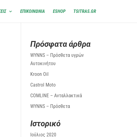
ΕΙΣ
ΕΠΙΚΟΙΝΩΝΙΑ
ESHOP
TSITRAS.GR
Πρόσφατα άρθρα
WYNNS – Πρόσθετα υγρών
Αυτοκινήτου
Kroon Oil
Castrol Moto
COMLINE – Ανταλλακτικά
WYNNS – Πρόσθετα
Ιστορικό
Ιούλιος 2020