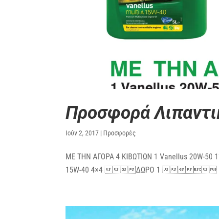
Προσφορά Λιπαντ
Ιούν 2, 2017
|
Προσφορές
ΜΕ ΤΗΝ ΑΓΟΡΑ 4 ΚΙΒΩΤΙΩΝ 1 Vanellus 20W-50 12
15W-40 4×4 ΔΩΡΟ 1  Visco 2