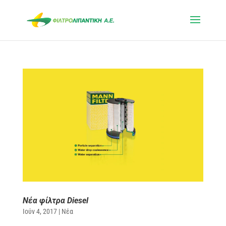
Νέα φίλτρα Diesel
Ιούν 4, 2017
|
Νέα