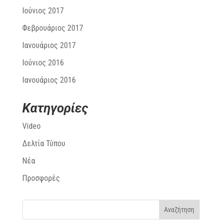
Ιούνιος 2017
Φεβρουάριος 2017
Ιανουάριος 2017
Ιούνιος 2016
Ιανουάριος 2016
Kατηγορίες
Video
Δελτία Τύπου
Νέα
Προσφορές