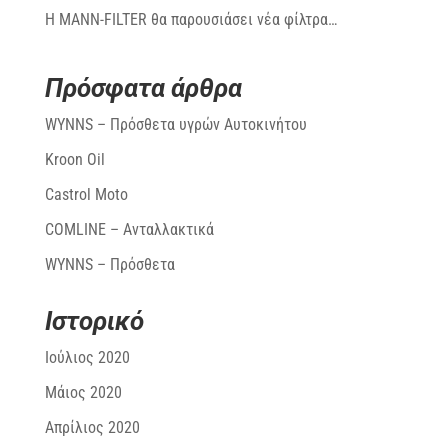
Η MANN-FILTER θα παρουσιάσει νέα φίλτρα…
Πρόσφατα άρθρα
WYNNS – Πρόσθετα υγρών Αυτοκινήτου
Kroon Oil
Castrol Moto
COMLINE – Ανταλλακτικά
WYNNS – Πρόσθετα
Ιστορικό
Ιούλιος 2020
Μάιος 2020
Απρίλιος 2020