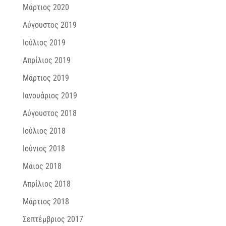
Μάρτιος 2020
Αύγουστος 2019
Ιούλιος 2019
Απρίλιος 2019
Μάρτιος 2019
Ιανουάριος 2019
Αύγουστος 2018
Ιούλιος 2018
Ιούνιος 2018
Μάιος 2018
Απρίλιος 2018
Μάρτιος 2018
Σεπτέμβριος 2017