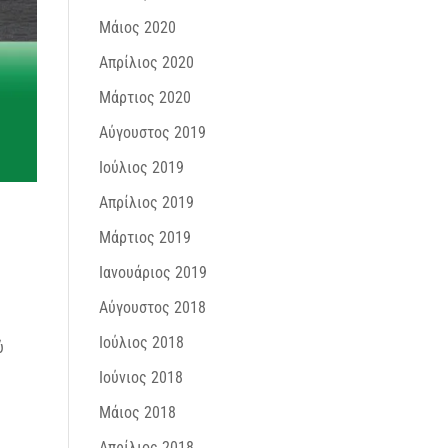
Μάιος 2020
Απρίλιος 2020
Μάρτιος 2020
Αύγουστος 2019
Ιούλιος 2019
Απρίλιος 2019
Μάρτιος 2019
Ιανουάριος 2019
Αύγουστος 2018
Ιούλιος 2018
ύ
Ιούνιος 2018
Μάιος 2018
Απρίλιος 2018