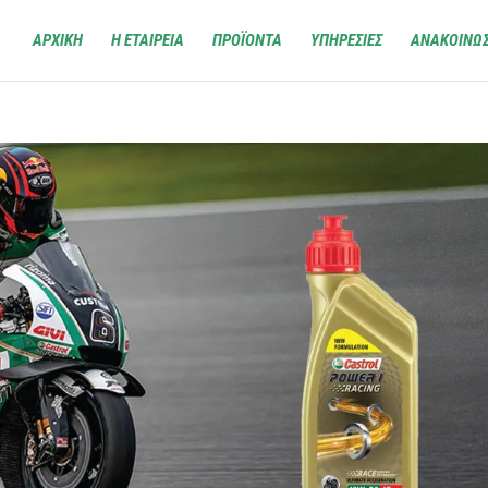
ΑΡΧΙΚΗ
Η ΕΤΑΙΡΕΙΑ
ΠΡΟΪΟΝΤΑ
ΥΠΗΡΕΣΙΕΣ
ΑΝΑΚΟΙΝΩΣ