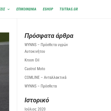
ΕΙΣ
ΕΠΙΚΟΙΝΩΝΙΑ
ESHOP
TSITRAS.GR
Πρόσφατα άρθρα
WYNNS – Πρόσθετα υγρών
Αυτοκινήτου
Kroon Oil
Castrol Moto
COMLINE – Ανταλλακτικά
WYNNS – Πρόσθετα
Ιστορικό
Ιούλιος 2020