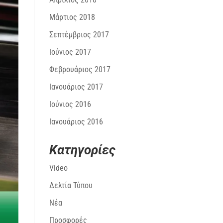
Μάρτιος 2018
Σεπτέμβριος 2017
Ιούνιος 2017
Φεβρουάριος 2017
Ιανουάριος 2017
Ιούνιος 2016
Ιανουάριος 2016
Kατηγορίες
Video
Δελτία Τύπου
Νέα
Προσφορές