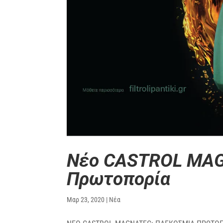
Νέο CASTROL MAG
Πρωτοπορία
Μαρ 23, 2020
|
Νέα