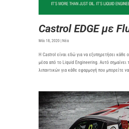
Castrol EDGE με F
Μάι 18, 2020
|
Νέα
Η Castrol είναι εδώ για να εξυπηρετήσει κάθε 
μέσα από το Liquid Engineering. Αυτό σημαίνει
λιπαντικών για κάθε εφαρμογή που μπορείτε να.