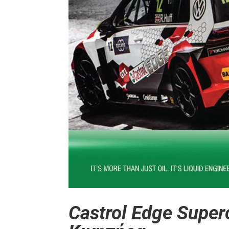
Castrol Edge Super