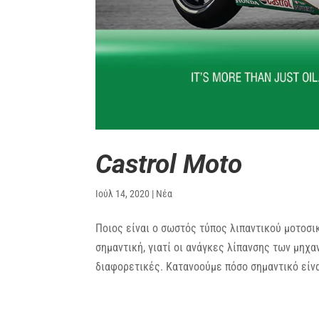
Castrol Moto
Ιούλ 14, 2020
|
Νέα
Ποιος είναι ο σωστός τύπος λιπαντικού μοτοσι
σημαντική, γιατί οι ανάγκες λίπανσης των μηχα
διαφορετικές. Κατανοούμε πόσο σημαντικό είναι