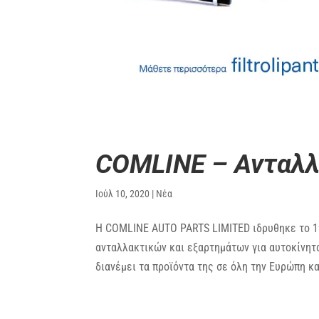
COMLINE – Ανταλλ
Ιούλ 10, 2020
|
Νέα
Η COMLINE AUTO PARTS LIMITED ιδρυθηκε το 19
ανταλλακτικών και εξαρτημάτων για αυτοκίνητ
διανέμει τα προϊόντα της σε όλη την Ευρώπη και