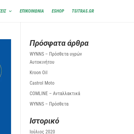
ΕΙΣ
ΕΠΙΚΟΙΝΩΝΙΑ
ESHOP
TSITRAS.GR
Πρόσφατα άρθρα
WYNNS – Πρόσθετα υγρών
Αυτοκινήτου
Kroon Oil
Castrol Moto
COMLINE – Ανταλλακτικά
WYNNS – Πρόσθετα
Ιστορικό
Ιούλιος 2020