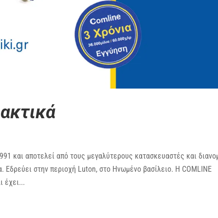
ακτικά
91 και αποτελεί από τους μεγαλύτερους κατασκευαστές και διανο
α. Εδρεύει στην περιοχή Luton, στο Ηνωμένο βασίλειο. Η COMLINE
 έχει...