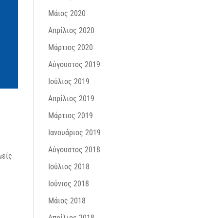
Μάιος 2020
Απρίλιος 2020
Μάρτιος 2020
Αύγουστος 2019
Ιούλιος 2019
Απρίλιος 2019
Μάρτιος 2019
Ιανουάριος 2019
Αύγουστος 2018
μείς
Ιούλιος 2018
Ιούνιος 2018
Μάιος 2018
Απρίλιος 2018