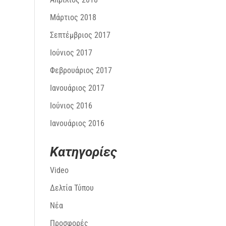
Μάρτιος 2018
Σεπτέμβριος 2017
Ιούνιος 2017
Φεβρουάριος 2017
Ιανουάριος 2017
Ιούνιος 2016
Ιανουάριος 2016
Kατηγορίες
Video
Δελτία Τύπου
Νέα
Προσφορές