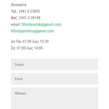
Θεσσαλία
Τηλ: 2441 0 23695
Φαξ: 2441 0 28188
email:
filtrolipantiki@gmail.com
,
filtrolipantikisa@gmail.com
Δε-Πα: 07:00 έως 15:30
Σα: 07:00 έως 14:00