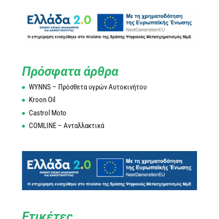
Πρόσφατα άρθρα
WYNNS – Πρόσθετα υγρών Αυτοκινήτου
Kroon Oil
Castrol Moto
COMLINE – Ανταλλακτικά
Ετικέτες