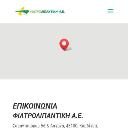
ΕΠΙΚΟΙΝΩΝΙΑ
ΦΙΛΤΡΟΛΙΠΑΝΤΙΚΗ Α.Ε.
Σαρανταπόρου 56 & Λαχανά, 43100, Καρδίτσα,