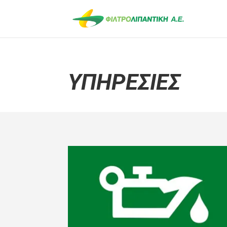
ΥΠΗΡΕΣΙΕΣ