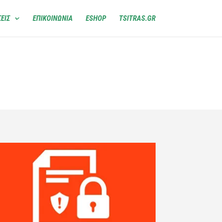
ΕΙΣ
ΕΠΙΚΟΙΝΩΝΙΑ
ESHOP
TSITRAS.GR