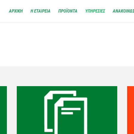
ΑΡΧΙΚΗ
Η ΕΤΑΙΡΕΙΑ
ΠΡΟΪΟΝΤΑ
ΥΠΗΡΕΣΙΕΣ
ΑΝΑΚΟΙΝΩΣ