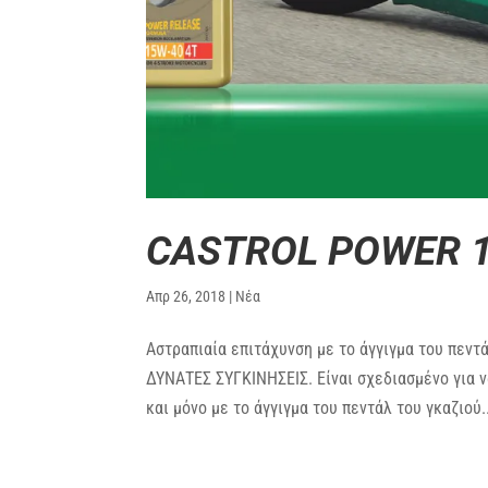
CASTROL POWER 
Απρ 26, 2018
|
Νέα
Αστραπιαία επιτάχυνση με το άγγιγμα του πεντ
ΔΥΝΑΤΕΣ ΣΥΓΚΙΝΗΣΕΙΣ. Είναι σχεδιασμένο για ν
και μόνο με το άγγιγμα του πεντάλ του γκαζιού..