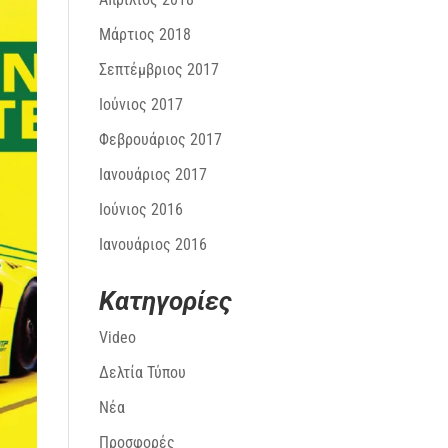
Μάρτιος 2018
Σεπτέμβριος 2017
Ιούνιος 2017
Φεβρουάριος 2017
Ιανουάριος 2017
Ιούνιος 2016
Ιανουάριος 2016
Kατηγορίες
Video
Δελτία Τύπου
Νέα
Προσφορές