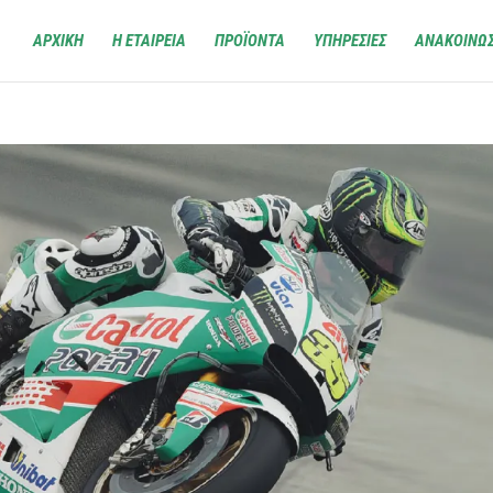
ΑΡΧΙΚΗ
Η ΕΤΑΙΡΕΙΑ
ΠΡΟΪΟΝΤΑ
ΥΠΗΡΕΣΙΕΣ
ΑΝΑΚΟΙΝΩΣ