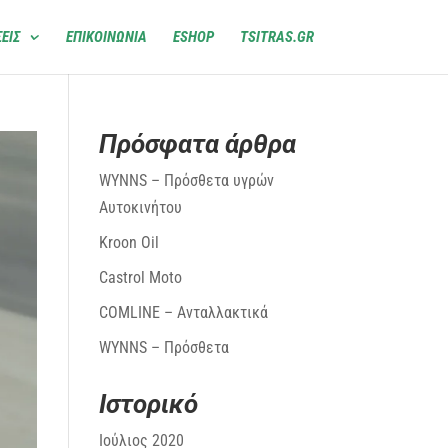
ΕΙΣ
ΕΠΙΚΟΙΝΩΝΙΑ
ESHOP
TSITRAS.GR
Πρόσφατα άρθρα
WYNNS – Πρόσθετα υγρών
Αυτοκινήτου
Kroon Oil
Castrol Moto
COMLINE – Ανταλλακτικά
WYNNS – Πρόσθετα
Ιστορικό
Ιούλιος 2020