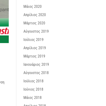
Μάιος 2020
Απρίλιος 2020
Μάρτιος 2020
Αύγουστος 2019
Ιούλιος 2019
Απρίλιος 2019
Μάρτιος 2019
Ιανουάριος 2019
Αύγουστος 2018
Ιούλιος 2018
νση
Ιούνιος 2018
Μάιος 2018
Απρίλιος 2018